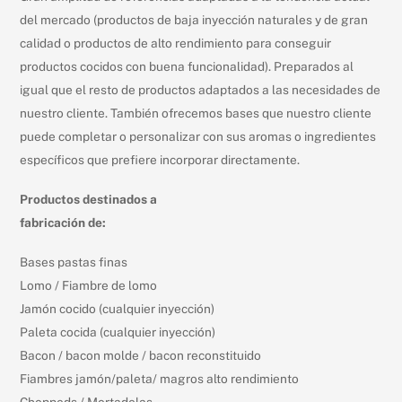
del mercado (productos de baja inyección naturales y de gran
calidad o productos de alto rendimiento para conseguir
productos cocidos con buena funcionalidad). Preparados al
igual que el resto de productos adaptados a las necesidades de
nuestro cliente. También ofrecemos bases que nuestro cliente
puede completar o personalizar con sus aromas o ingredientes
específicos que prefiere incorporar directamente.
Productos destinados a
fabricación de:
Bases pastas finas
Lomo / Fiambre de lomo
Jamón cocido (cualquier inyección)
Paleta cocida (cualquier inyección)
Bacon / bacon molde / bacon reconstituido
Fiambres jamón/paleta/ magros alto rendimiento