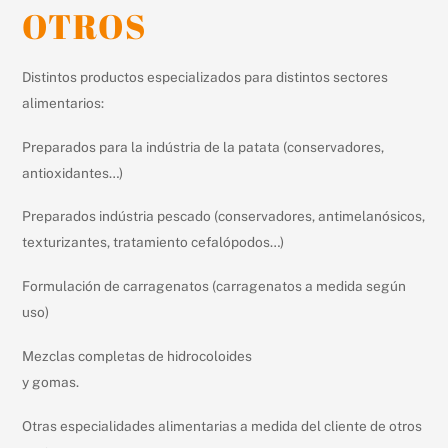
OTROS
Distintos productos especializados para distintos sectores
alimentarios:
Preparados para la indústria de la patata (conservadores,
antioxidantes…)
Preparados indústria pescado (conservadores, antimelanósicos,
texturizantes, tratamiento cefalópodos…)
Formulación de carragenatos (carragenatos a medida según
uso)
Mezclas completas de hidrocoloides
y gomas.
Otras especialidades alimentarias a medida del cliente de otros