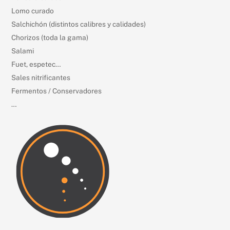
Lomo curado
Salchichón (distintos calibres y calidades)
Chorizos (toda la gama)
Salami
Fuet, espetec…
Sales nitrificantes
Fermentos / Conservadores
…