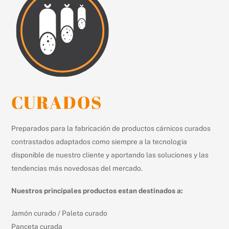
CURADOS
Preparados para la fabricación de productos cárnicos curados
contrastados adaptados como siempre a la tecnologia
disponible de nuestro cliente y aportando las soluciones y las
tendencias más novedosas del mercado.
Nuestros principales productos estan destinados a:
Jamón curado / Paleta curado
Panceta curada