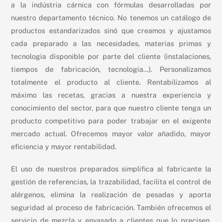
a la indústria cárnica con fórmulas desarrolladas por
nuestro departamento técnico. No tenemos un catálogo de
productos estandarizados sinó que creamos y ajustamos
cada preparado a las necesidades, materias primas y
tecnologia disponible por parte del cliente (instalaciones,
tiempos de fabricación, tecnologia…). Personalizamos
totalmente el producto al cliente. Rentabilizamos al
máximo las recetas, gracias a nuestra experiencia y
conocimiento del sector, para que nuestro cliente tenga un
producto competitivo para poder trabajar en el exigente
mercado actual. Ofrecemos mayor valor añadido, mayor
eficiencia y mayor rentabilidad.
El uso de nuestros preparados simplifica al fabricante la
gestión de referencias, la trazabilidad, facilita el control de
alérgenos, elimina la realización de pesadas y aporta
seguridad al proceso de fabricación. También ofrecemos el
servicio de mezcla y envasado a clientes que lo precisen.