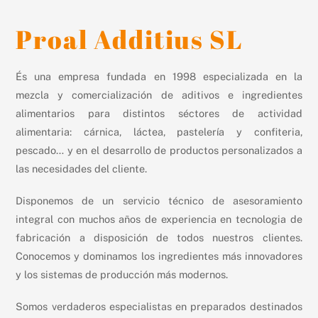
Proal Additius SL
És una empresa fundada en 1998 especializada en la
mezcla y comercialización de aditivos e ingredientes
alimentarios para distintos séctores de actividad
alimentaria: cárnica, láctea, pastelería y confiteria,
pescado… y en el desarrollo de productos personalizados a
las necesidades del cliente.
Disponemos de un servicio técnico de asesoramiento
integral con muchos años de experiencia en tecnologia de
fabricación a disposición de todos nuestros clientes.
Conocemos y dominamos los ingredientes más innovadores
y los sistemas de producción más modernos.
Somos verdaderos especialistas en preparados destinados